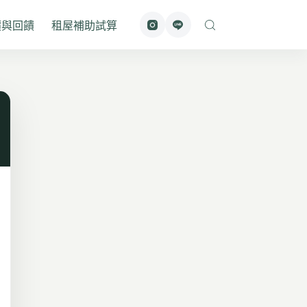
價與回饋
租屋補助試算