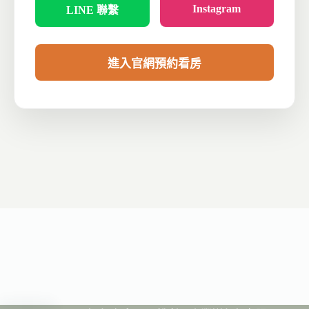
Instagram
LINE 聯繫
進入官網預約看房