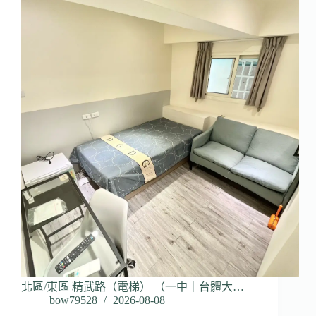
北區/東區 精武路（電梯） （一中｜台體大…
bow79528
2026-08-08