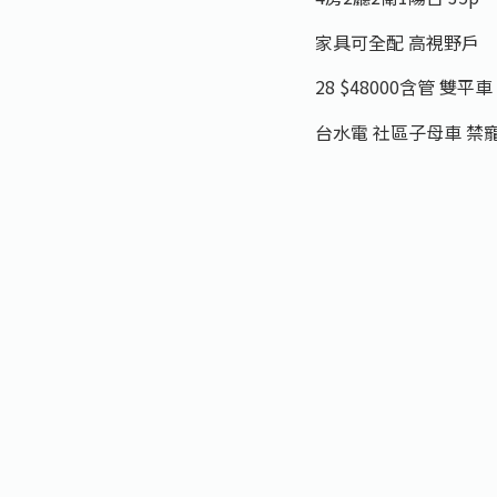
家具可全配 高視野戶
28 $48000含管 雙平車
台水電 社區子母車 禁