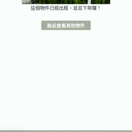
這個物件已經出租，並且下架囉！
點此查看其他物件