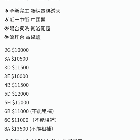
🌟全新完工 獨棟電梯透天
🌟近一中街 中國醫
🌟陽台獨洗 衛浴開窗
🌟流理台 電磁爐
2G $10000
3A $10500
3D $11500
3E $10000
4B $11500
5D $12000
5H $12000
6B $11000 (不能租補）
6C $11000 （不能租補）
8A $13500 (不能租補）